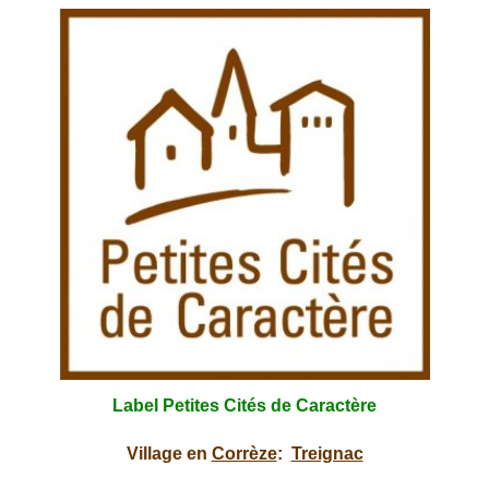
Label
Petites Cités de Caractère
Village en
Corrèze
:
Treignac