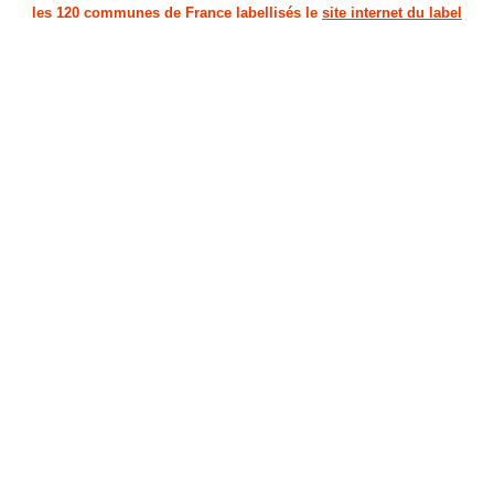
les 120 communes de France labellisés le
site internet du label