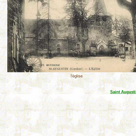
l'église
Saint August