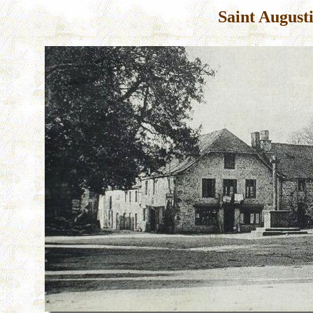
Saint August