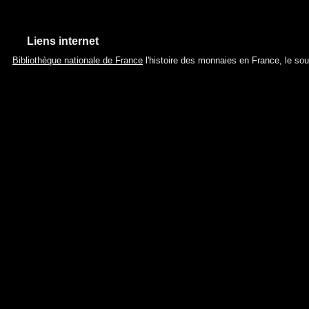
Liens internet
Bibliothèque nationale de France
l'histoire des monnaies en France, le sou