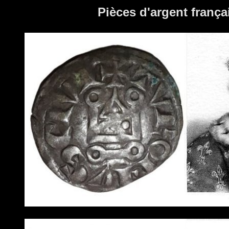
Pièces d'argent franç