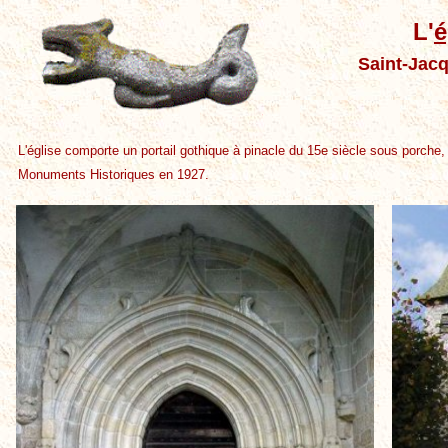
L'
é
Saint-Jacq
L'église comporte un portail gothique à pinacle du 15e siècle
sous porche, 
Monuments Historiques en 1927.