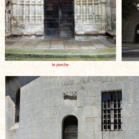
le porche