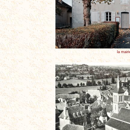
la mairi