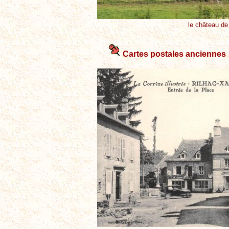
le château de
Cartes postales anciennes