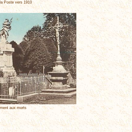
 la Poste vers 1910
ment aux morts