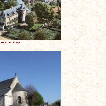
au et le village