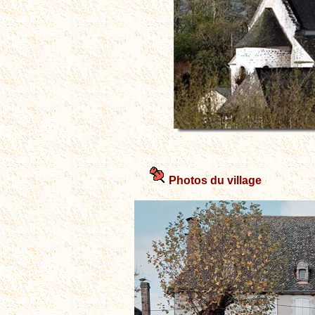
Photos du village