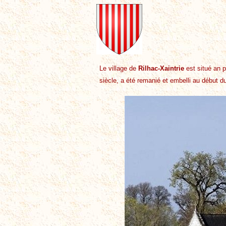
Le village de
Rilhac-Xaintrie
est situé an 
siècle, a été remanié et embelli au début du