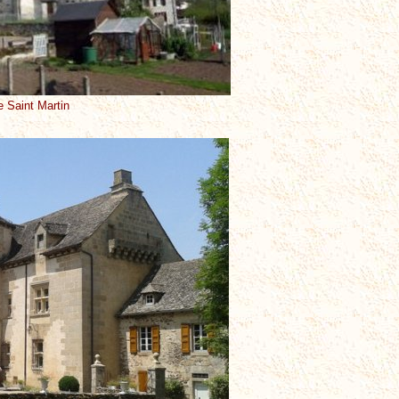
se Saint Martin