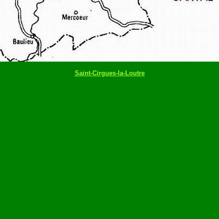
Saint-Cirgues-la-Loutre