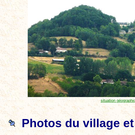
situation géographi
Photos du village e