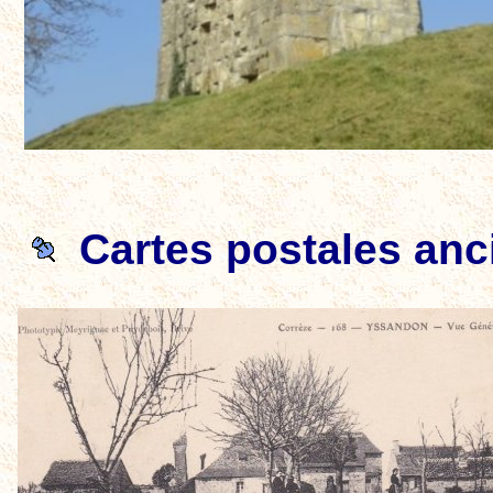
Cartes postales an