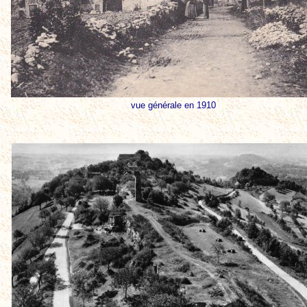
vue générale en 1910