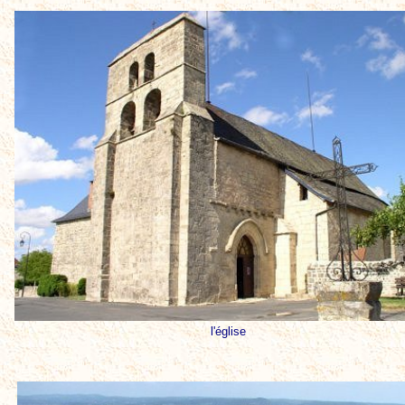
l'église