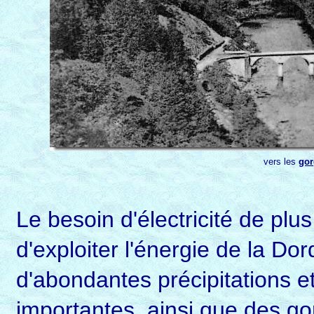
vers les
gor
Le besoin d'électricité de plus 
d'exploiter l'énergie de la Dor
d'abondantes précipitations et
importantes, ainsi que des go